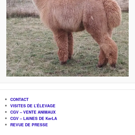
CONTACT
VISITES DE L’ÉLEVAGE
CGV – VENTE ANIMAUX
CGV – LAINES DE KerLA
REVUE DE PRESSE