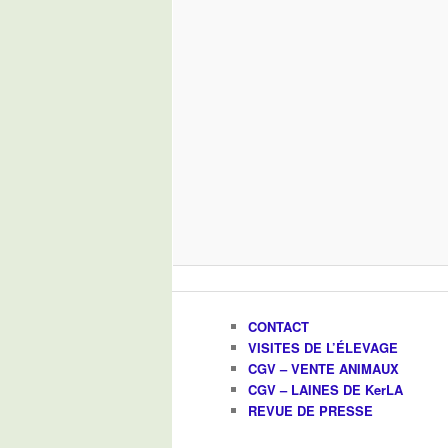
CONTACT
VISITES DE L’ÉLEVAGE
CGV – VENTE ANIMAUX
CGV – LAINES DE KerLA
REVUE DE PRESSE