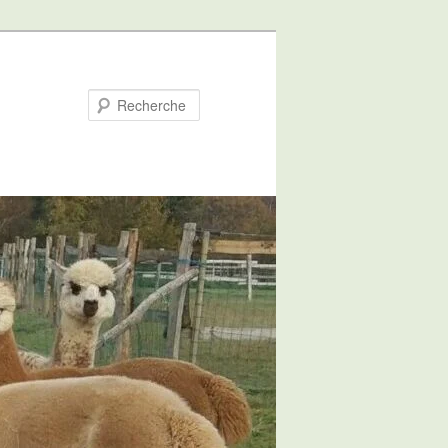
Recherche