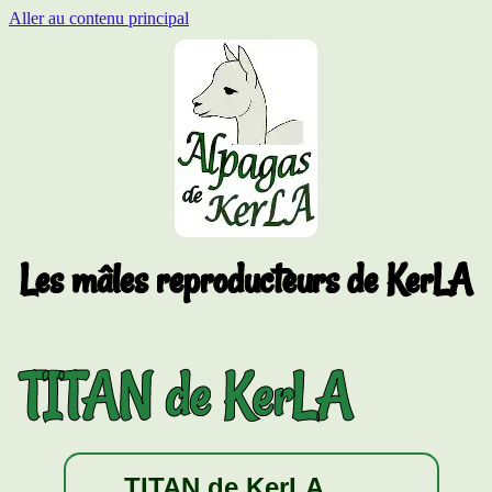
Aller au contenu principal
Les mâles reproducteurs de KerLA
TITAN de KerLA
TITAN de KerLA