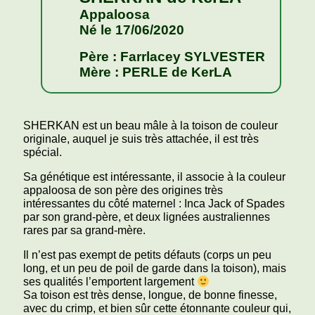
Appaloosa
Né le 17/06/2020
Père : Farrlacey SYLVESTER
Mère : PERLE de KerLA
SHERKAN est un beau mâle à la toison de couleur
originale, auquel je suis très attachée, il est très
spécial.
Sa génétique est intéressante, il associe à la couleur
appaloosa de son père des origines très
intéressantes du côté maternel : Inca Jack of Spades
par son grand-père, et deux lignées australiennes
rares par sa grand-mère.
Il n’est pas exempt de petits défauts (corps un peu
long, et un peu de poil de garde dans la toison), mais
ses qualités l’emportent largement
Sa toison est très dense, longue, de bonne finesse,
avec du crimp, et bien sûr cette étonnante couleur qui,