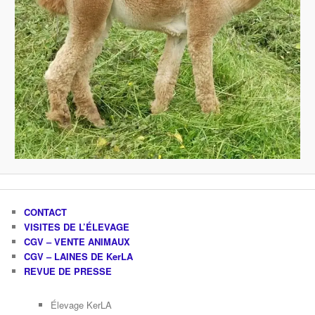
CONTACT
VISITES DE L’ÉLEVAGE
CGV – VENTE ANIMAUX
CGV – LAINES DE KerLA
REVUE DE PRESSE
Élevage KerLA