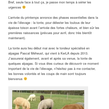
Bref, seule face à tout ça, je passe mon temps à sérier les
urgences
L’arrivée du printemps annonce des phases essentielles dans la
vie de l’élevage : la tonte, pour délester les loulous de leur
épaisse toison avant l’arrivée des fortes chaleurs, et bien sûr les
premières naissances (prévues pour avril, donc très bientôt
maintenant).
La tonte aura lieu début mai avec le tondeur spécialisé en
alpagas Pascal Méheust, qui vient à KerLA depuis 2013.
J’assurerai également, avant et après sa venue, la tonte de
quelques alpagas. Si vous êtes curieux de découvrir ce moment
important de la vie de l’élevage, n’hésitez pas à me contacter,
les bonnes volontés et les coups de main sont toujours
bienvenus