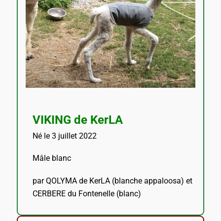
VIKING de KerLA
Né le 3 juillet 2022
Mâle blanc
par QOLYMA de KerLA (blanche appaloosa) et
CERBERE du Fontenelle (blanc)