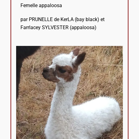
Femelle appaloosa
par PRUNELLE de KerLA (bay black) et
Farrlacey SYLVESTER (appaloosa)