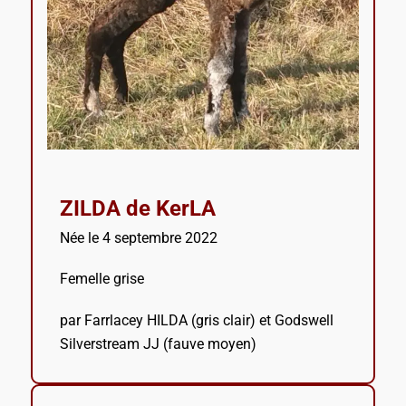
ZILDA de KerLA
Née le 4 septembre 2022
Femelle grise
par Farrlacey HILDA (gris clair) et Godswell
Silverstream JJ (fauve moyen)