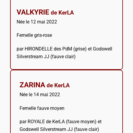
VALKYRIE
de KerLA
Née le 12 mai 2022
Femelle gris-rose
par HIRONDELLE des PdM (grise) et Godswell
Silverstream JJ (fauve clair)
ZARINA
de KerLA
Née le 14 mai 2022
Femelle fauve moyen
par ROYALE de KerLA (fauve moyen) et
Godswell Silverstream JJ (fauve clair)