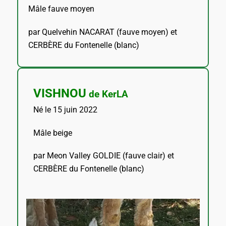
Mâle fauve moyen
par Quelvehin NACARAT (fauve moyen) et
CERBÈRE du Fontenelle (blanc)
VISHNOU
de KerLA
Né le 15 juin 2022
Mâle beige
par Meon Valley GOLDIE (fauve clair) et
CERBÈRE du Fontenelle (blanc)