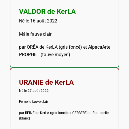
VALDOR de KerLA
Né le 16 août 2022
Mâle fauve clair
par ORÉA de KerLA (gris foncé) et AlpacaArte
PROPHET (fauve moyen)
URANIE de KerLA
Né le 27 août 2022
Femelle fauve clair
par REINE de KerLA (gris foncé) et CERBERE du Fontenelle
(blanc)