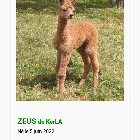
ZEUS
de KerLA
Né le 5 juin 2022