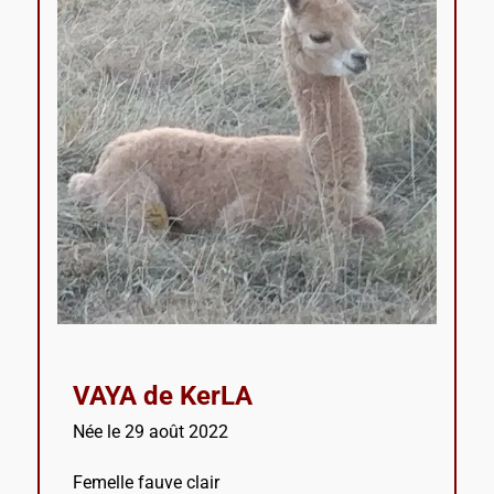
VAYA de KerLA
Née le 29 août 2022
Femelle fauve clair