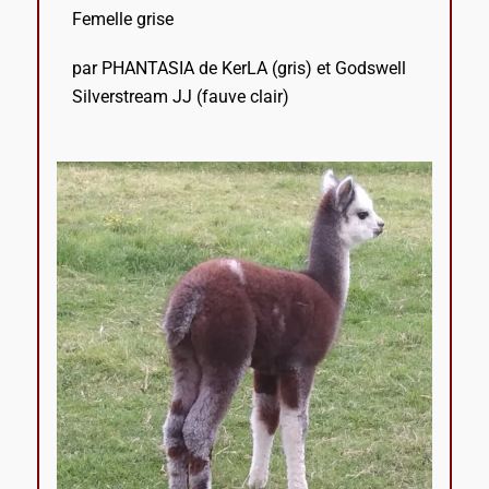
Femelle grise
par PHANTASIA de KerLA (gris) et Godswell
Silverstream JJ (fauve clair)