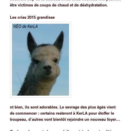
être victimes de coups de chaud et de déshydratation.
Les crias
2015 grandisse
nt bien, ils sont adorables. Le sevrage des plus âgés
vient
de co
mmencer : certains resteront à KerLA pour étoffer le
troupeau, d’autres vont bientôt rejoindre un nouveau foyer…