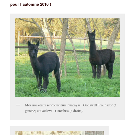
pour l’automne 2016 !
Mes nouveaux reproducteurs huacayas : Godswell Troubador (à
gauche) et Godswell Cantabria (à droite).