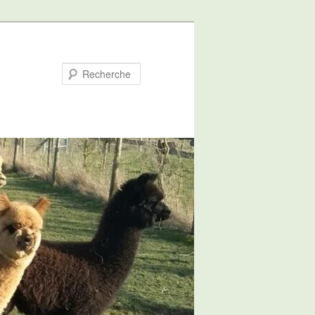
Recherche