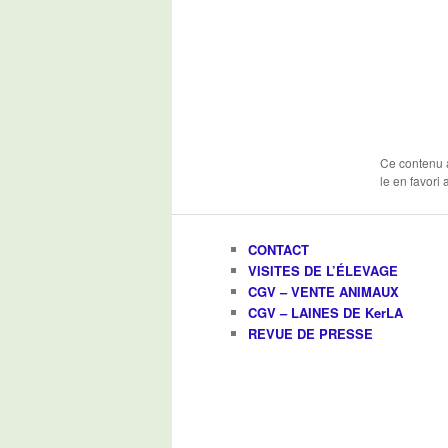
Ce contenu 
le en favori
CONTACT
VISITES DE L’ÉLEVAGE
CGV – VENTE ANIMAUX
CGV – LAINES DE KerLA
REVUE DE PRESSE