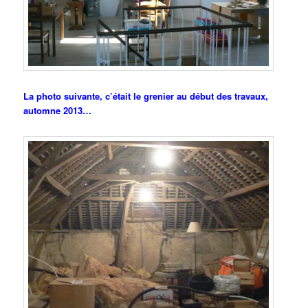
La photo suivante, c’était le grenier au début des travaux,
automne 2013…