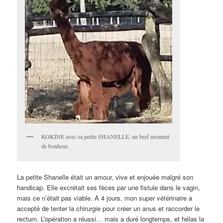
KOKINE avec sa petite SHANELLE, un bref moment
de bonheur.
La petite Shanelle était un amour, vive et enjouée malgré son
handicap. Elle excrétait ses fèces par une fistule dans le vagin,
mais ce n’était pas viable. A 4 jours, mon super vétérinaire a
accepté de tenter la chirurgie pour créer un anus et raccorder le
rectum. L’opération a réussi… mais a duré longtemps, et hélas la