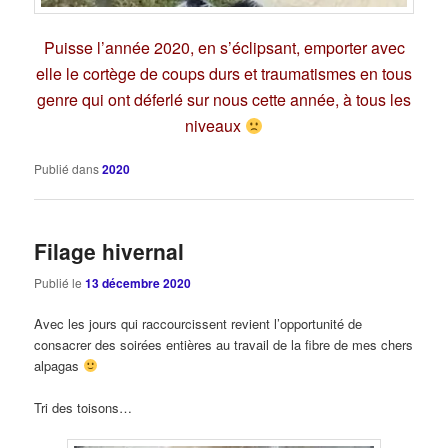
Puisse l’année 2020, en s’éclipsant, emporter avec
elle le cortège de coups durs et traumatismes en tous
genre qui ont déferlé sur nous cette année, à tous les
niveaux
Publié dans
2020
Filage hivernal
Publié le
13 décembre 2020
Avec les jours qui raccourcissent revient l’opportunité de
consacrer des soirées entières au travail de la fibre de mes chers
alpagas
Tri des toisons…