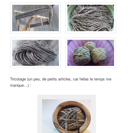
Tricotage (un peu, de petits articles, car hélas le temps me
manque…) :