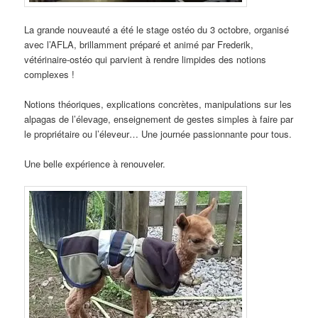
La grande nouveauté a été le stage ostéo du 3 octobre, organisé
avec l’AFLA, brillamment préparé et animé par Frederik,
vétérinaire-ostéo qui parvient à rendre limpides des notions
complexes !
Notions théoriques, explications concrètes, manipulations sur les
alpagas de l’élevage, enseignement de gestes simples à faire par
le propriétaire ou l’éleveur… Une journée passionnante pour tous.
Une belle expérience à renouveler.