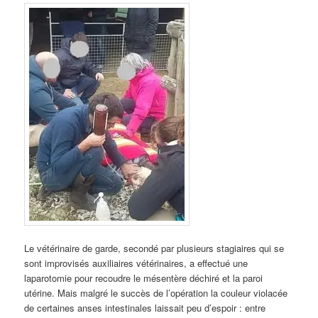
Le vétérinaire de garde, secondé par plusieurs stagiaires qui se
sont improvisés auxiliaires vétérinaires, a effectué une
laparotomie pour recoudre le mésentère déchiré et la paroi
utérine. Mais malgré le succès de l’opération la couleur violacée
de certaines anses intestinales laissait peu d’espoir : entre