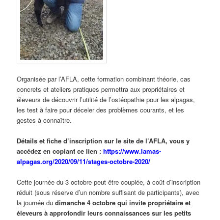
Organisée par l’AFLA, cette formation combinant théorie, cas
concrets et ateliers pratiques permettra aux propriétaires et
éleveurs de découvrir l’utilité de l’ostéopathie pour les alpagas,
les test à faire pour déceler des problèmes courants, et les
gestes à connaître.
Détails et fiche d’inscription sur le site de l’AFLA, vous y
accédez en copiant ce lien :
https://www.lamas-
alpagas.org/2020/09/11/stages-octobre-2020/
Cette journée du 3 octobre peut être couplée, à coût d’inscription
réduit (sous réserve d’un nombre suffisant de participants), avec
la journée du
dimanche 4 octobre qui invite propriétaire et
éleveurs à approfondir leurs connaissances sur les petits