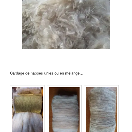
Cardage de nappes unies ou en mélange…