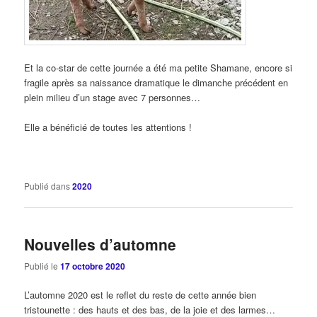
Et la co-star de cette journée a été ma petite Shamane, encore si
fragile après sa naissance dramatique le dimanche précédent en
plein milieu d’un stage avec 7 personnes…
Elle a bénéficié de toutes les attentions !
Publié dans
2020
Nouvelles d’automne
Publié le
17 octobre 2020
L’automne 2020 est le reflet du reste de cette année bien
tristounette : des hauts et des bas, de la joie et des larmes…