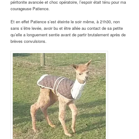
péritonite avancée et choc opératoire, l’espoir était ténu pour ma
courageuse Patience.
Et en effet Patience s’est éteinte le soir même, à 21h30, non
sans s’être levée, avoir bu et être allée au contact de sa petite
qu’elle a longuement sentie avant de partir brutalement après de
brèves convulsions.