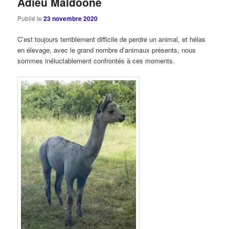
Adieu Maldoone
Publié le
23 novembre 2020
C’est toujours terriblement difficile de perdre un animal, et hélas
en élevage, avec le grand nombre d’animaux présents, nous
sommes inéluctablement confrontés à ces moments.