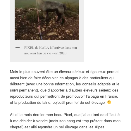
PIXEL de KerLA à l’arrivée dans son
nouveau lieu de vie – oct 2020
Mais le plus souvent être un éleveur sérieux et rigoureux permet
aussi bien de faire découvrir les alpagas à des particuliers qui
débutent (avec une bonne information, les conseils adaptés et le
suivi permanent), que d’apporter à d’autres éleveurs sérieux des
reproducteurs qui permettront de promouvoir l’alpaga en France,
et la production de laine, objectif premier de cet élevage
Ainsi le mois dernier mon beau Pixel, que j’ai eu tant de difficulté
à me décider à vendre (mais son sang est trop présent dans mon
cheptel) est allé rejoindre un bel élevage dans les Alpes