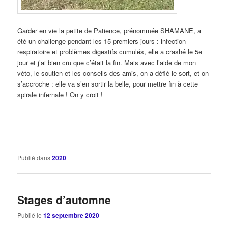
Garder en vie la petite de Patience, prénommée SHAMANE, a
été un challenge pendant les 15 premiers jours : infection
respiratoire et problèmes digestifs cumulés, elle a crashé le 5e
jour et j’ai bien cru que c’était la fin. Mais avec l’aide de mon
véto, le soutien et les conseils des amis, on a défié le sort, et on
s’accroche : elle va s’en sortir la belle, pour mettre fin à cette
spirale infernale ! On y croit !
Publié dans
2020
Stages d’automne
Publié le
12 septembre 2020