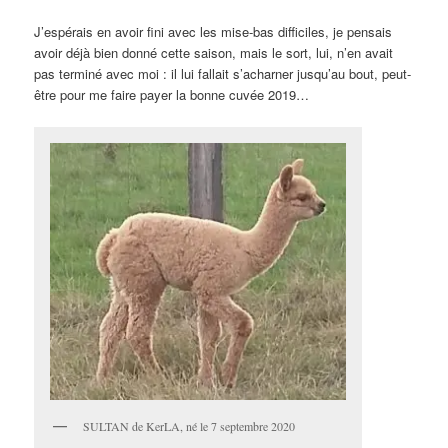
J’espérais en avoir fini avec les mise-bas difficiles, je pensais
avoir déjà bien donné cette saison, mais le sort, lui, n’en avait
pas terminé avec moi : il lui fallait s’acharner jusqu’au bout, peut-
être pour me faire payer la bonne cuvée 2019…
SULTAN de KerLA, né le 7 septembre 2020