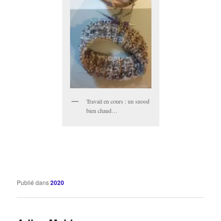
Travail en cours : un snood
bien chaud…
Publié dans
2020