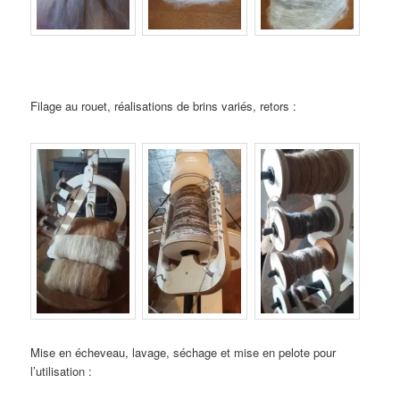
Filage au rouet, réalisations de brins variés, retors :
Mise en écheveau, lavage, séchage et mise en pelote pour
l’utilisation :