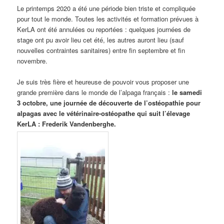
Le printemps 2020 a été une période bien triste et compliquée
pour tout le monde. Toutes les activités et formation prévues à
KerLA ont été annulées ou reportées : quelques journées de
stage ont pu avoir lieu cet été, les autres auront lieu (sauf
nouvelles contraintes sanitaires) entre fin septembre et fin
novembre.
Je suis très fière et heureuse de pouvoir vous proposer une
grande première dans le monde de l’alpaga français :
le samedi
3 octobre, une journée de découverte de l’ostéopathie pour
alpagas avec le vétérinaire-ostéopathe qui suit l’élevage
KerLA : Frederik Vandenberghe.