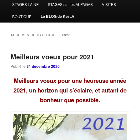
STAGES LAINE
STAGES sur les ALPAGAS
VISITES
Le BLOG de KerLA
BOUTIQUE
ARCHIVES DE CATÉGORIE :
2020
Meilleurs voeux pour 2021
Publié le
31 décembre 2020
Meilleurs voeux pour une heureuse année
2021, un horizon qui s’éclaire, et autant de
bonheur que possible.