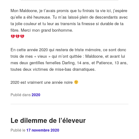
Mon Maldoone, je t’avais promis que tu finirais ta vie ici, j’espère
qu’elle a été heureuse. Tu m’as laissé plein de descendants avec
ta jolie couleur et tu leur as transmis la finesse si durable de ta
fibre. Merci mon grand bonhomme.
En cette année 2020 qui restera de triste mémoire, ce sont donc
trois de mes « vieux » qui m’ont quittée : Maldoone, et avant lui
mes deux gentilles femelles Darling, 14 ans, et Patience, 13 ans,
toutes deux victimes de mise-bas dramatiques.
2020 est vraiment une année noire
Publié dans
2020
Le dilemme de l’éleveur
Publié le
17 novembre 2020