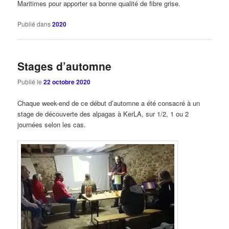
Maritimes pour apporter sa bonne qualité de fibre grise.
Publié dans
2020
Stages d’automne
Publié le
22 octobre 2020
Chaque week-end de ce début d’automne a été consacré à un
stage de découverte des alpagas à KerLA, sur 1/2, 1 ou 2
journées selon les cas.