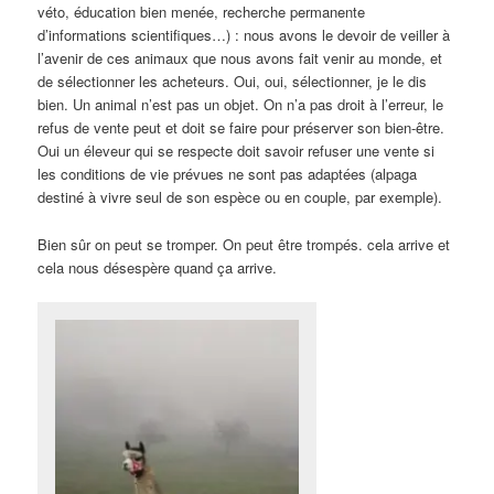
véto, éducation bien menée, recherche permanente
d’informations scientifiques…) : nous avons le devoir de veiller à
l’avenir de ces animaux que nous avons fait venir au monde, et
de sélectionner les acheteurs. Oui, oui, sélectionner, je le dis
bien. Un animal n’est pas un objet. On n’a pas droit à l’erreur, le
refus de vente peut et doit se faire pour préserver son bien-être.
Oui un éleveur qui se respecte doit savoir refuser une vente si
les conditions de vie prévues ne sont pas adaptées (alpaga
destiné à vivre seul de son espèce ou en couple, par exemple).
Bien sûr on peut se tromper. On peut être trompés. cela arrive et
cela nous désespère quand ça arrive.