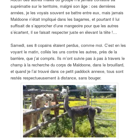
suprématie sur le territoire, malgré son âge : ces dernières
années, je les voyais souvent se battre entre eux, mais jamais
Maldoone n’était impliqué dans les bagarres, et pourtant il lui
suffisait de s’approcher d’une mangeoire pour que les autres
s’écartent, il se faisait respecter juste en élevant la tête !…
Samedi, ses 8 copains étaient perdus, comme moi. C’est en les
voyant le matin, collés les uns contre les autres, près de la
barrière, que j’ai compris. Ils m’ont suivie pas à pas à travers le
champ à la recherche du corps de Maldoone, dans le brouillard,
et quand je l’ai trouvé dans ce petit paddock annexe, tous sont
restés respectueusement à distance, sans bouger.