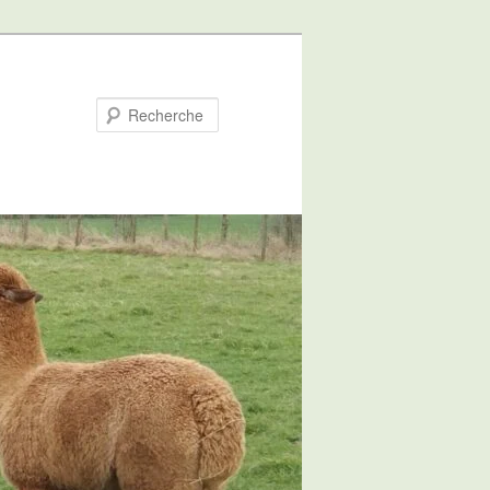
Recherche