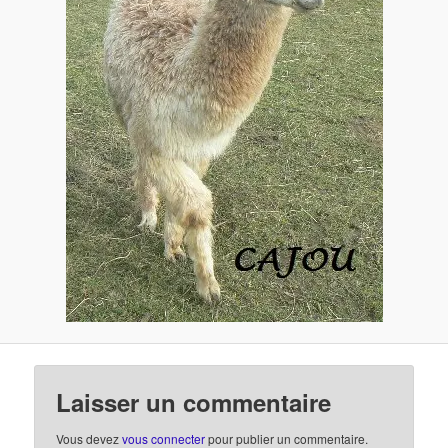
Laisser un commentaire
Vous devez
vous connecter
pour publier un commentaire.