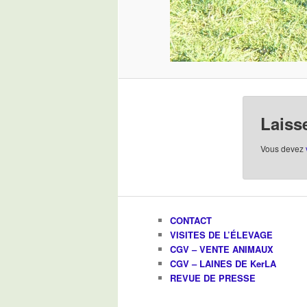
Laiss
Vous devez
CONTACT
VISITES DE L’ÉLEVAGE
CGV – VENTE ANIMAUX
CGV – LAINES DE KerLA
REVUE DE PRESSE