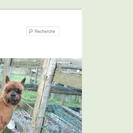
Recherche