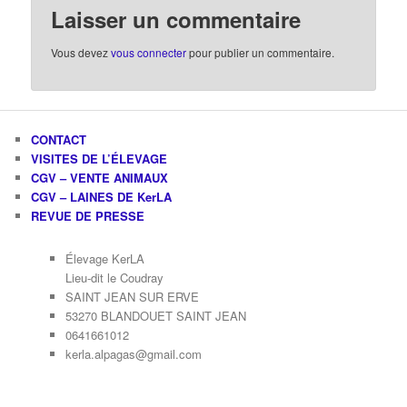
Laisser un commentaire
Vous devez
vous connecter
pour publier un commentaire.
CONTACT
VISITES DE L’ÉLEVAGE
CGV – VENTE ANIMAUX
CGV – LAINES DE KerLA
REVUE DE PRESSE
Élevage KerLA
Lieu-dit le Coudray
SAINT JEAN SUR ERVE
53270 BLANDOUET SAINT JEAN
0641661012
kerla.alpagas@gmail.com