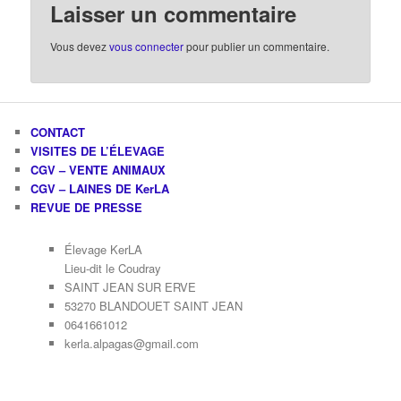
Laisser un commentaire
Vous devez
vous connecter
pour publier un commentaire.
CONTACT
VISITES DE L’ÉLEVAGE
CGV – VENTE ANIMAUX
CGV – LAINES DE KerLA
REVUE DE PRESSE
Élevage KerLA
Lieu-dit le Coudray
SAINT JEAN SUR ERVE
53270 BLANDOUET SAINT JEAN
0641661012
kerla.alpagas@gmail.com