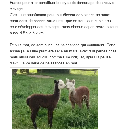
France pour aller constituer le noyau de démarrage d’un nouvel
élevage.
C’est une satisfaction pour tout éleveur de voir ses animaux
partir dans de bonnes structures, que ce soit pour le loisir ou
pour développer des élevages, mais chaque départ reste toujours
aussi difficile à vivre.
Et puis mai, ce sont aussi les naissances qui continuent. Cette
année j’ai eu une première série en mars (avec 3 superbes crias,
mais aussi des soucis, comme il se doit), et, après la pause
d’avril, la 2e série de naissances en mai.