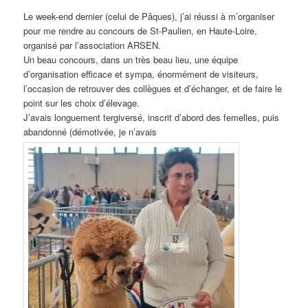
Le week-end dernier (celui de Pâques), j’ai réussi à m’organiser
pour me rendre au concours de St-Paulien, en Haute-Loire,
organisé par l’association ARSEN.
Un beau concours, dans un très beau lieu, une équipe
d’organisation efficace et sympa, énormément de visiteurs,
l’occasion de retrouver des collègues et d’échanger, et de faire le
point sur les choix d’élevage.
J’avais longuement tergiversé, inscrit d’abord des femelles, puis
abandonné (démotivée, je n’avais