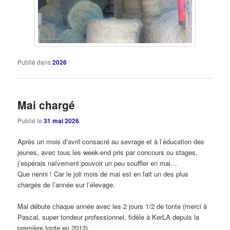
Publié dans
2026
Mai chargé
Publié le
31 mai 2026
Après un mois d’avril consacré au sevrage et à l’éducation des
jeunes, avec tous les week-end pris par concours ou stages,
j’espérais naïvement pouvoir un peu souffler en mai…
Que nenni ! Car le joli mois de mai est en fait un des plus
chargés de l’année sur l’élevage.
Mai débute chaque année avec les 2 jours 1/2 de tonte (merci à
Pascal, super tondeur professionnel, fidèle à KerLA depuis la
première tonte en 2013).