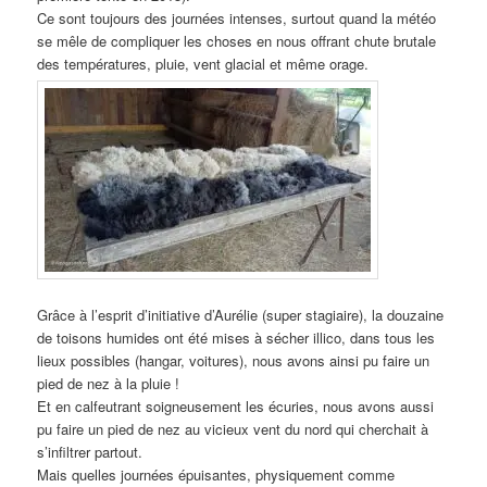
Ce sont toujours des journées intenses, surtout quand la météo
se mêle de compliquer les choses en nous offrant chute brutale
des températures, pluie, vent glacial et même orage.
Grâce à l’esprit d’initiative d’Aurélie (super stagiaire), la douzaine
de toisons humides ont été mises à sécher illico, dans tous les
lieux possibles (hangar, voitures), nous avons ainsi pu faire un
pied de nez à la pluie !
Et en calfeutrant soigneusement les écuries, nous avons aussi
pu faire un pied de nez au vicieux vent du nord qui cherchait à
s’infiltrer partout.
Mais quelles journées épuisantes, physiquement comme