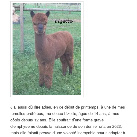
J’ai aussi dû dire adieu, en ce début de printemps, à une de mes
femelles préférées, ma douce Lizette, âgée de 14 ans, à mes
côtés depuis 12 ans. Elle souffrait d’une forme grave
d’emphysème depuis la naissance de son dernier cria en 2023,
mais elle faisait preuve d’une volonté incroyable pour s’adapter à