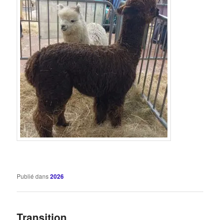
Publié dans
2026
Transition