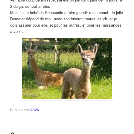
2 doigts de tout arrêter.
Mais j’ai le bébé de Rhapsodie a faire grandir maintenant : la jolie
Demeter dépend de moi, avec son biberon toutes les 2h, et je
dois assurer pour elle, et pour les autres, et pour les naissances
à venir…
Publié dans
2026