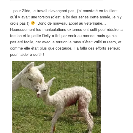
– pour Zilda, le travail n’avançant pas, j’ai constaté en fouillant
qu’il y avait une torsion (c’est la loi des séries cette année, je n’y
crois pas !)
Donc de nouveau appel au vétérinaire…
Heureusement les manipulations externes ont suffi pour réduire la
torsion et la petite Delly a fini par venir au monde, mais ça n’a
pas été facile, car avec la torsion la miss s’était vrillé in utero, et
comme elle était plus que costaude, il a fallu des efforts sérieux
pour l’aider à sortir !