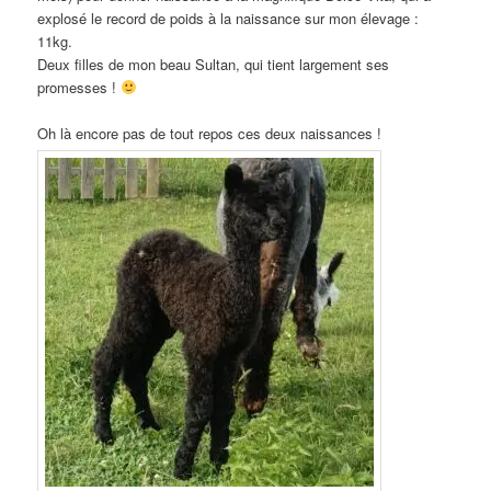
explosé le record de poids à la naissance sur mon élevage :
11kg.
Deux filles de mon beau Sultan, qui tient largement ses
promesses !
Oh là encore pas de tout repos ces deux naissances !