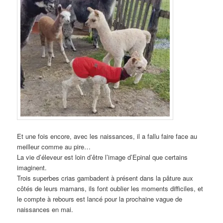
Et une fois encore, avec les naissances, il a fallu faire face au
meilleur comme au pire…
La vie d’éleveur est loin d’être l’image d’Epinal que certains
imaginent.
Trois superbes crias gambadent à présent dans la pâture aux
côtés de leurs mamans, ils font oublier les moments difficiles, et
le compte à rebours est lancé pour la prochaine vague de
naissances en mai.