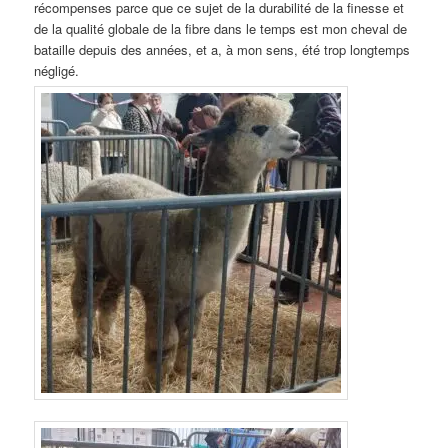
récompenses parce que ce sujet de la durabilité de la finesse et
de la qualité globale de la fibre dans le temps est mon cheval de
bataille depuis des années, et a, à mon sens, été trop longtemps
négligé.