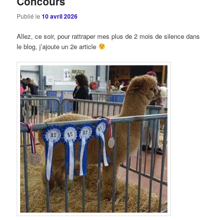
Concours
Publié le
10 avril 2026
Allez, ce soir, pour rattraper mes plus de 2 mois de silence dans
le blog, j’ajoute un 2e article