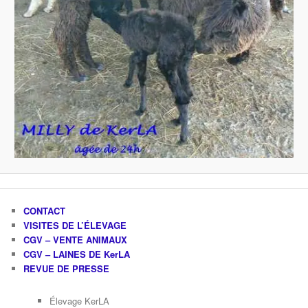
CONTACT
VISITES DE L’ÉLEVAGE
CGV – VENTE ANIMAUX
CGV – LAINES DE KerLA
REVUE DE PRESSE
Élevage KerLA