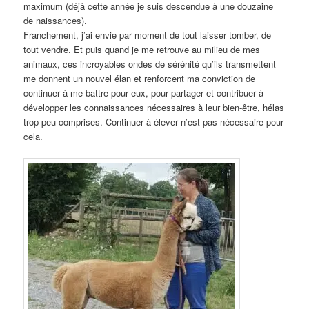
maximum (déjà cette année je suis descendue à une douzaine
de naissances).
Franchement, j’ai envie par moment de tout laisser tomber, de
tout vendre. Et puis quand je me retrouve au milieu de mes
animaux, ces incroyables ondes de sérénité qu’ils transmettent
me donnent un nouvel élan et renforcent ma conviction de
continuer à me battre pour eux, pour partager et contribuer à
développer les connaissances nécessaires à leur bien-être, hélas
trop peu comprises. Continuer à élever n’est pas nécessaire pour
cela.