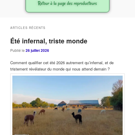
Retour à la page des reproducteurs
ARTICLES RÉCENTS
Été infernal, triste monde
Publié le
26 juillet 2026
Comment qualifier cet été 2026 autrement qu’infernal, et de
tristement révélateur du monde qui nous attend demain ?