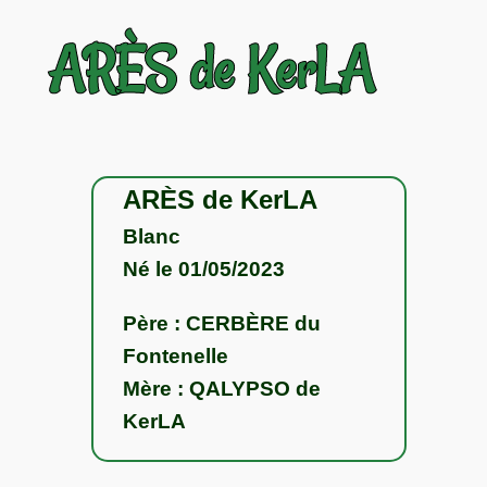
ARÈS de KerLA
ARÈS de KerLA
Blanc
Né le 01/05/2023
Père : CERBÈRE du
Fontenelle
Mère : QALYPSO de
KerLA