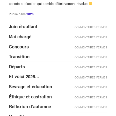
pensée et d’action qui semble définitivement révolue
Publié dans
2026
Juin étouffant
COMMENTAIRES FERMÉS
Mai chargé
COMMENTAIRES FERMÉS
Concours
COMMENTAIRES FERMÉS
Transition
COMMENTAIRES FERMÉS
Départs
COMMENTAIRES FERMÉS
Et voici 2026…
COMMENTAIRES FERMÉS
Sevrage et éducation
COMMENTAIRES FERMÉS
Éthique et castration
COMMENTAIRES FERMÉS
Réflexion d’automne
COMMENTAIRES FERMÉS