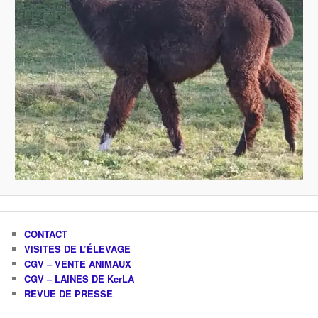
CONTACT
VISITES DE L’ÉLEVAGE
CGV – VENTE ANIMAUX
CGV – LAINES DE KerLA
REVUE DE PRESSE