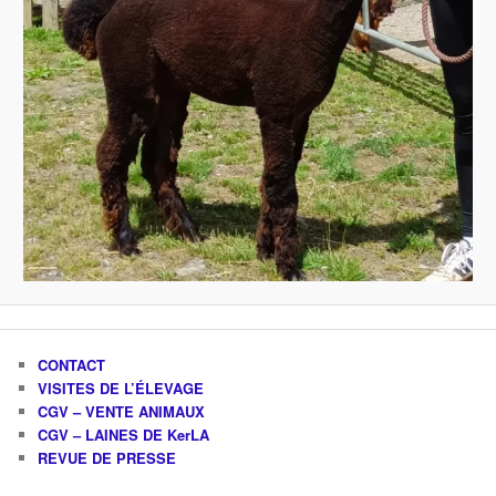
CONTACT
VISITES DE L’ÉLEVAGE
CGV – VENTE ANIMAUX
CGV – LAINES DE KerLA
REVUE DE PRESSE