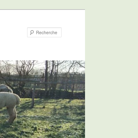
Recherche