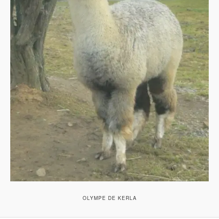
OLYMPE DE KERLA