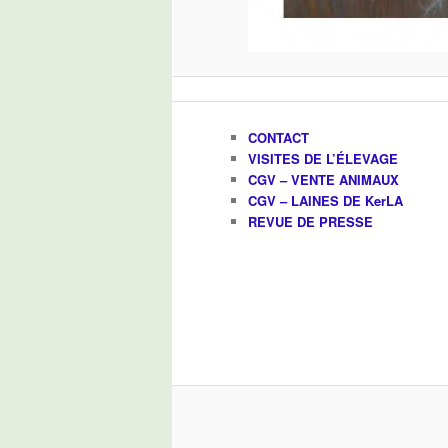
CONTACT
VISITES DE L’ÉLEVAGE
CGV – VENTE ANIMAUX
CGV – LAINES DE KerLA
REVUE DE PRESSE