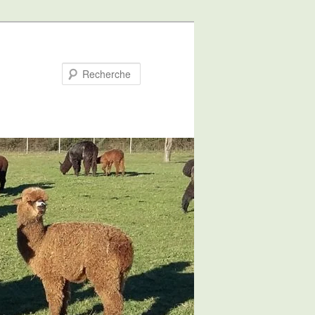
Recherche