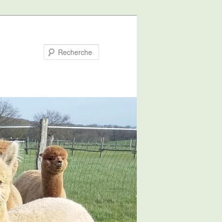
Recherche