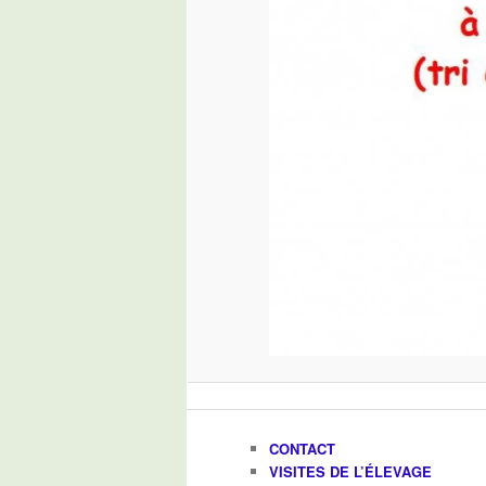
CONTACT
VISITES DE L’ÉLEVAGE