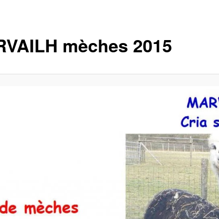
VAILH mèches 2015