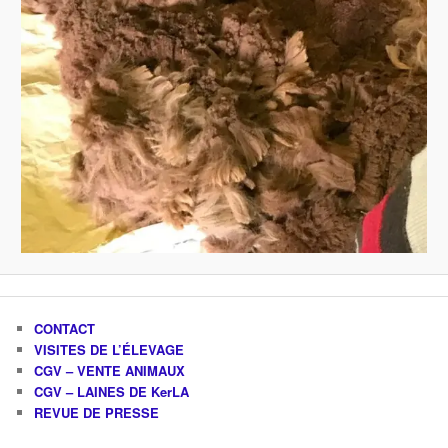
CONTACT
VISITES DE L’ÉLEVAGE
CGV – VENTE ANIMAUX
CGV – LAINES DE KerLA
REVUE DE PRESSE