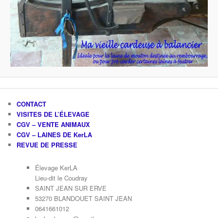
CONTACT
VISITES DE L’ÉLEVAGE
CGV – VENTE ANIMAUX
CGV – LAINES DE KerLA
REVUE DE PRESSE
Élevage KerLA
Lieu-dit le Coudray
SAINT JEAN SUR ERVE
53270 BLANDOUET SAINT JEAN
0641661012