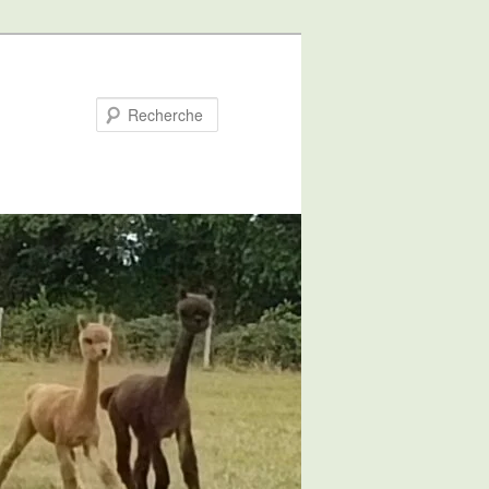
Recherche