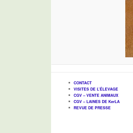
CONTACT
VISITES DE L’ÉLEVAGE
CGV – VENTE ANIMAUX
CGV – LAINES DE KerLA
REVUE DE PRESSE