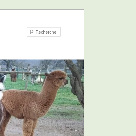
Recherche