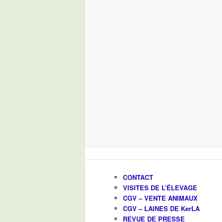
CONTACT
VISITES DE L’ÉLEVAGE
CGV – VENTE ANIMAUX
CGV – LAINES DE KerLA
REVUE DE PRESSE