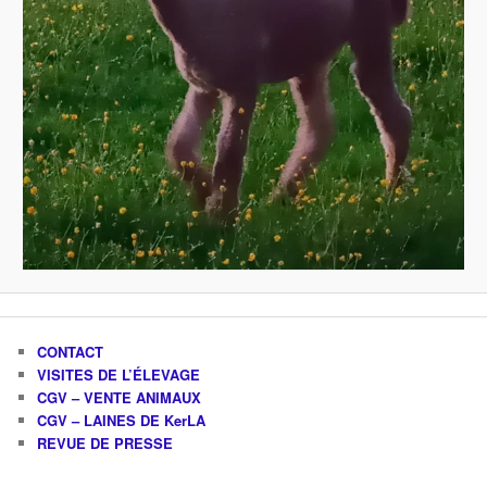
CONTACT
VISITES DE L’ÉLEVAGE
CGV – VENTE ANIMAUX
CGV – LAINES DE KerLA
REVUE DE PRESSE