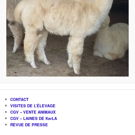
CONTACT
VISITES DE L’ÉLEVAGE
CGV – VENTE ANIMAUX
CGV – LAINES DE KerLA
REVUE DE PRESSE