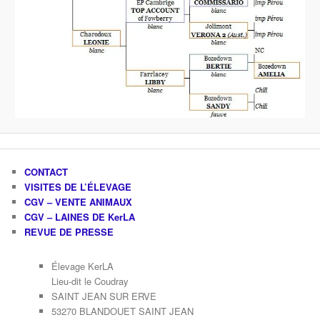
CONTACT
VISITES DE L’ÉLEVAGE
CGV – VENTE ANIMAUX
CGV – LAINES DE KerLA
REVUE DE PRESSE
Élevage KerLA
Lieu-dit le Coudray
SAINT JEAN SUR ERVE
53270 BLANDOUET SAINT JEAN