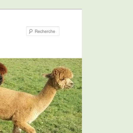
Recherche