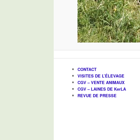
CONTACT
VISITES DE L’ÉLEVAGE
CGV – VENTE ANIMAUX
CGV – LAINES DE KerLA
REVUE DE PRESSE