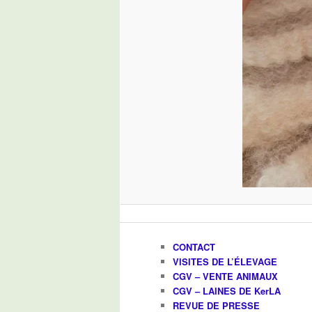
CONTACT
VISITES DE L’ÉLEVAGE
CGV – VENTE ANIMAUX
CGV – LAINES DE KerLA
REVUE DE PRESSE