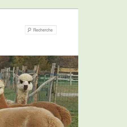
Recherche