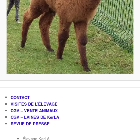
CONTACT
VISITES DE L’ÉLEVAGE
CGV – VENTE ANIMAUX
CGV – LAINES DE KerLA
REVUE DE PRESSE
Élevage KerLA