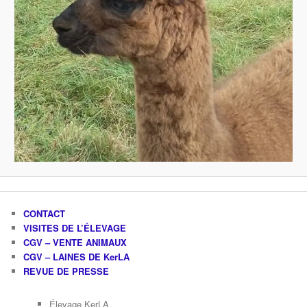
CONTACT
VISITES DE L’ÉLEVAGE
CGV – VENTE ANIMAUX
CGV – LAINES DE KerLA
REVUE DE PRESSE
Élevage KerLA