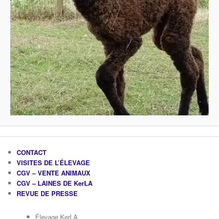
CONTACT
VISITES DE L’ÉLEVAGE
CGV – VENTE ANIMAUX
CGV – LAINES DE KerLA
REVUE DE PRESSE
Élevage KerLA