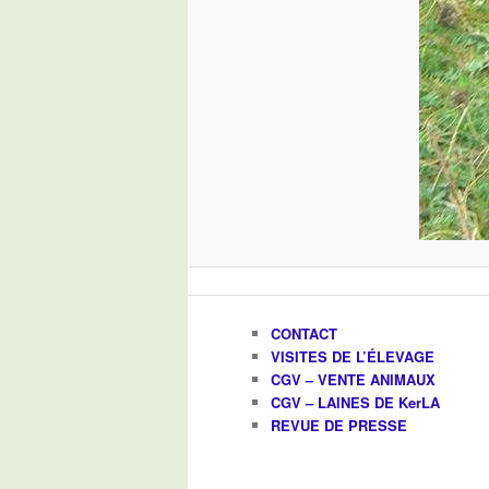
CONTACT
VISITES DE L’ÉLEVAGE
CGV – VENTE ANIMAUX
CGV – LAINES DE KerLA
REVUE DE PRESSE