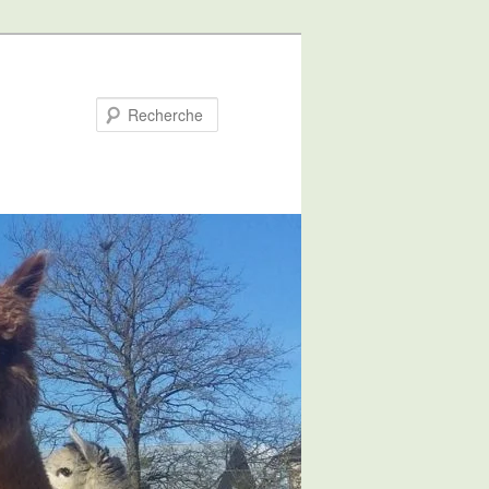
Recherche