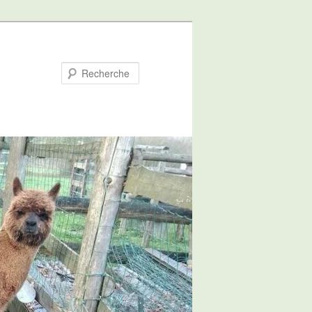
Recherche