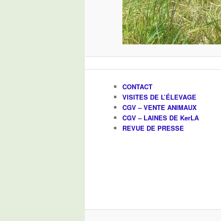
CONTACT
VISITES DE L’ÉLEVAGE
CGV – VENTE ANIMAUX
CGV – LAINES DE KerLA
REVUE DE PRESSE