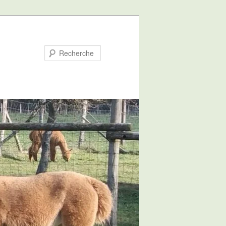
Recherche