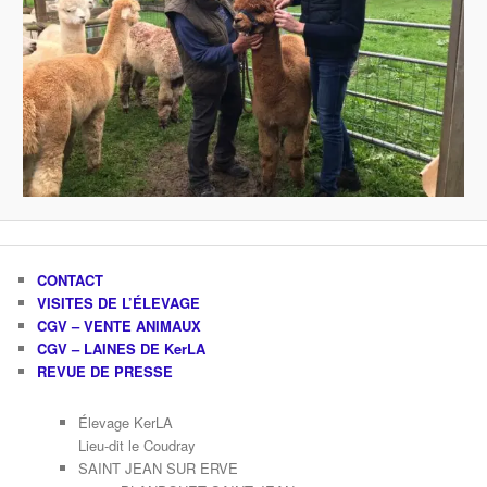
CONTACT
VISITES DE L’ÉLEVAGE
CGV – VENTE ANIMAUX
CGV – LAINES DE KerLA
REVUE DE PRESSE
Élevage KerLA
Lieu-dit le Coudray
SAINT JEAN SUR ERVE