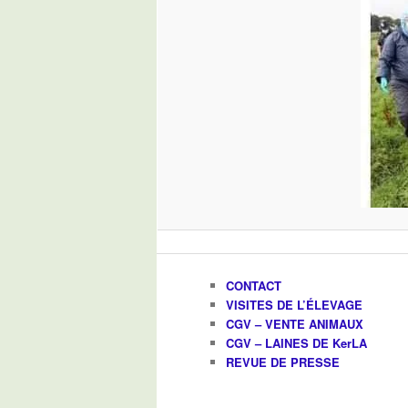
CONTACT
VISITES DE L’ÉLEVAGE
CGV – VENTE ANIMAUX
CGV – LAINES DE KerLA
REVUE DE PRESSE