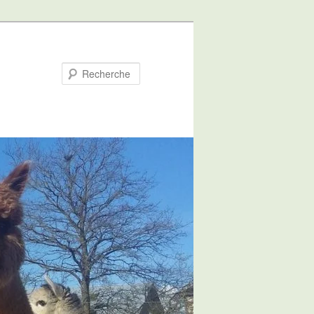
Recherche