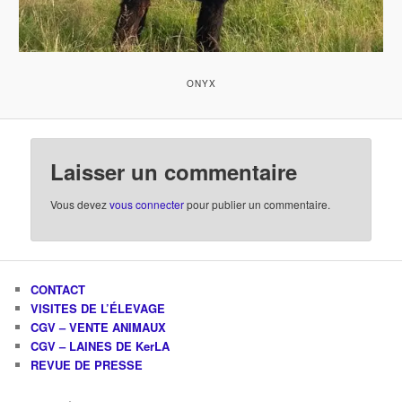
ONYX
Laisser un commentaire
Vous devez
vous connecter
pour publier un commentaire.
CONTACT
VISITES DE L’ÉLEVAGE
CGV – VENTE ANIMAUX
CGV – LAINES DE KerLA
REVUE DE PRESSE