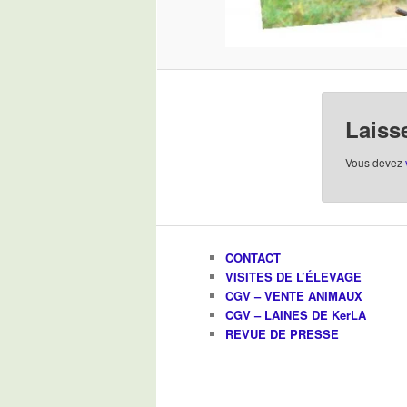
Laiss
Vous devez
CONTACT
VISITES DE L’ÉLEVAGE
CGV – VENTE ANIMAUX
CGV – LAINES DE KerLA
REVUE DE PRESSE