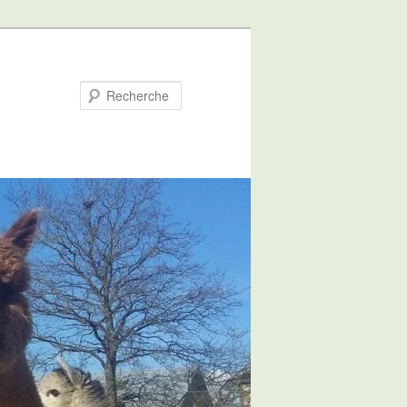
Recherche