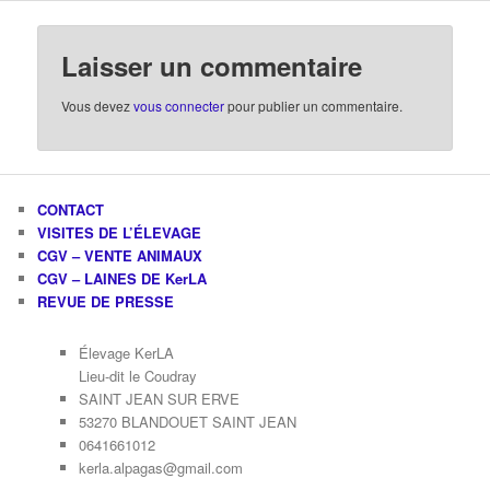
Laisser un commentaire
Vous devez
vous connecter
pour publier un commentaire.
CONTACT
VISITES DE L’ÉLEVAGE
CGV – VENTE ANIMAUX
CGV – LAINES DE KerLA
REVUE DE PRESSE
Élevage KerLA
Lieu-dit le Coudray
SAINT JEAN SUR ERVE
53270 BLANDOUET SAINT JEAN
0641661012
kerla.alpagas@gmail.com