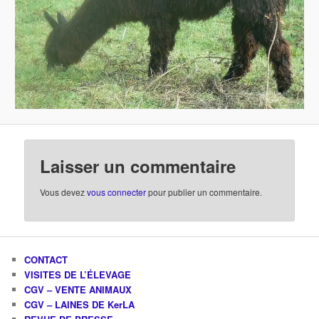
Laisser un commentaire
Vous devez
vous connecter
pour publier un commentaire.
CONTACT
VISITES DE L’ÉLEVAGE
CGV – VENTE ANIMAUX
CGV – LAINES DE KerLA