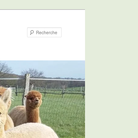
Recherche