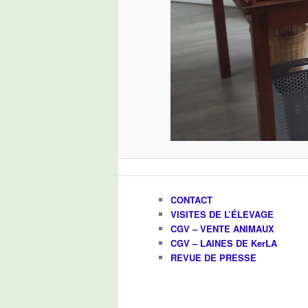
CONTACT
VISITES DE L’ÉLEVAGE
CGV – VENTE ANIMAUX
CGV – LAINES DE KerLA
REVUE DE PRESSE