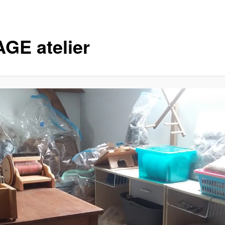
AGE atelier