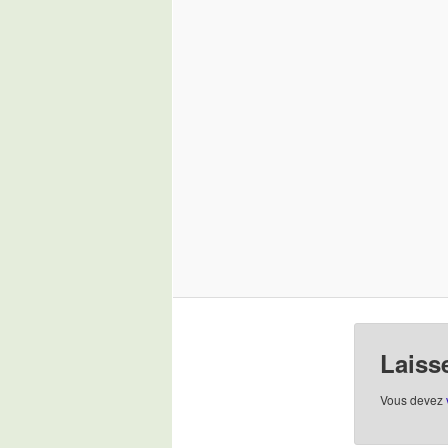
Laiss
Vous devez