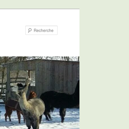
Recherche