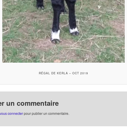
RÉGAL DE KERLA – OCT 2019
er un commentaire
vous connecter
pour publier un commentaire.