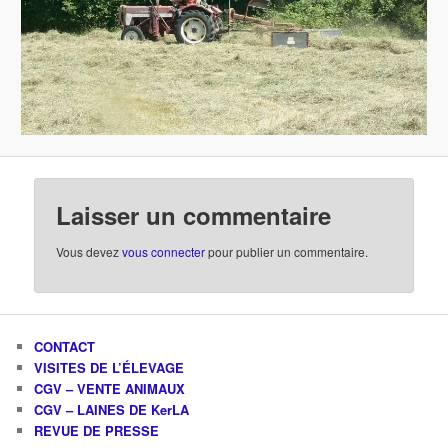
Laisser un commentaire
Vous devez
vous connecter
pour publier un commentaire.
CONTACT
VISITES DE L’ÉLEVAGE
CGV – VENTE ANIMAUX
CGV – LAINES DE KerLA
REVUE DE PRESSE